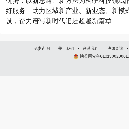
优势，以新思路、新方法为科研科技领域
好服务，助力区域新产业、新业态、新模
设，奋力谱写新时代追赶超越新篇章
免责声明
·
关于我们
·
联系我们
·
快递查询
·
陕公网安备610190020001