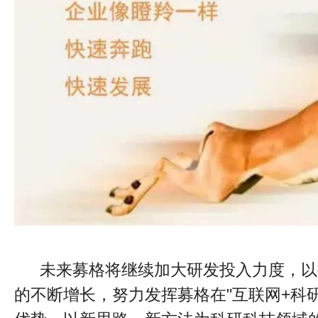
未来募格将继续加大研发投入力度，以
的不断增长，努力发挥募格在"互联网+科