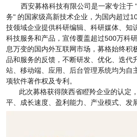
西安募格科技有限公司是一家专注于 "
务" 的国家级高新技术企业，为国内超过1
技领域企业提供科研编辑、科研媒体、知
科技服务和产品，宣传覆盖超过500万科
息万变的国内外互联网市场，募格始终积
品和服务的反馈，不断研发、优化、迭代
站、移动端、应用、后台管理系统均为自
项软件著作权及专利。
此次募格获得陕西省瞪羚企业的认定，
平、成长速度、盈利能力、产业模式、发