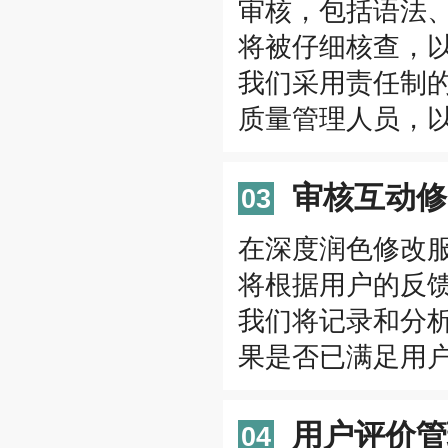
审核，包括语法
将被仔细核查，以
我们采用责任制
质量管理人员，
审核互动修
03
在深度润色修改
将根据用户的反
我们将记录和分
果是否已满足用
用户评价管
04