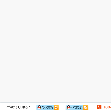
欢迎联系QQ客服 :