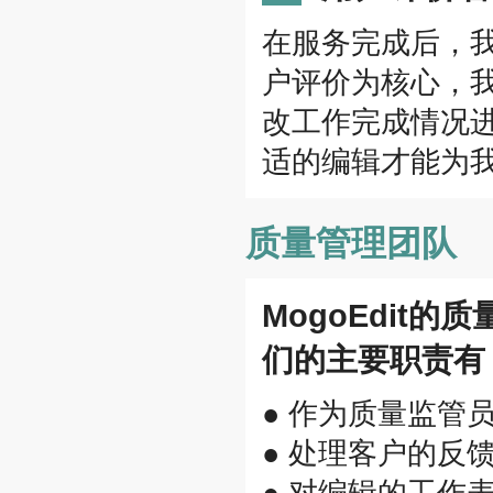
在服务完成后，
户评价为核心，
改工作完成情况
适的编辑才能为
质量管理团队
MogoEdit
们的主要职责有
● 作为质量监管
● 处理客户的反
● 对编辑的工作