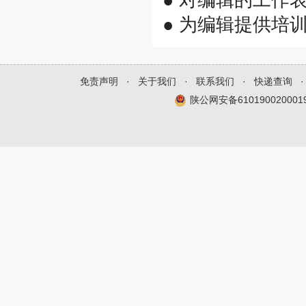
● 为编辑提供培
免责声明
·
关于我们
·
联系我们
·
快递查询
·
陕公网安备610190020001