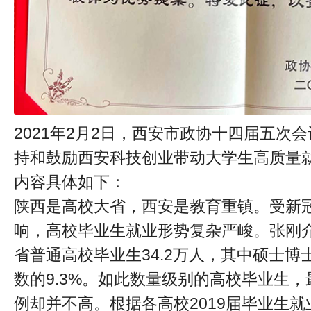
2021年2月2日，西安市政协十四届五次
持和鼓励西安科技创业带动大学生高质量
内容具体如下：
陕西是高校大省，西安是教育重镇。受新
响，高校毕业生就业形势复杂严峻。张刚介
省普通高校毕业生34.2万人，其中硕士博士
数的9.3%。如此数量级别的高校毕业生
例却并不高。根据各高校2019届毕业生