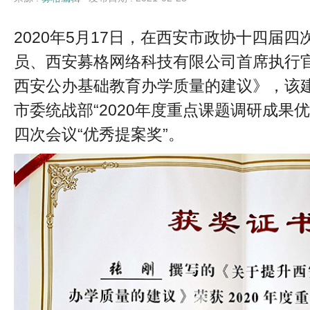
2020年5月17日，在西安市政协十四届
员、西安募格网络科技有限公司首席执行
西安公办基础教育办学质量的建议》，该
市委统战部“2020年度重点课题调研成果
四次会议“优秀提案奖”。