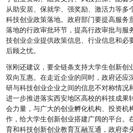
从助安居、保就学、强奖励、激活力等多
科技创业政策落地。政府部门要提高服务
落地的行政审批环节，提高行政审批与服
技创业企业提供政策信息、行业信息和必
后顾之忧。
张刚还建议，要全链条支持大学生创新创
双向互惠。在走近企业的同时，政府还应
研与科技创业企业之间的信息不对称情况
进一步推进落实西安地区高校的科技成果
会力量，与广大的创业孵化机构、投资机
作，给大学生创新创业搭建广阔的平台。
育和科技创新创业教育互融互通，政府牵