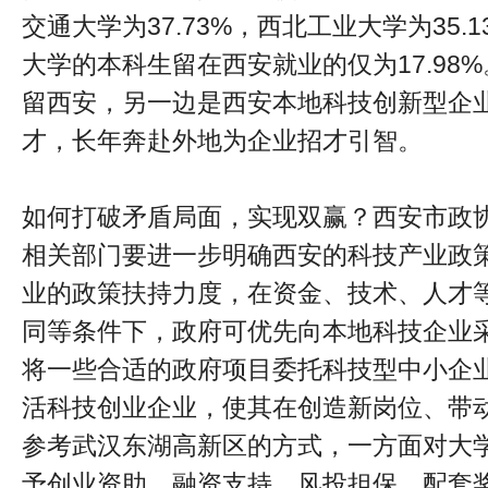
交通大学为37.73%，西北工业大学为35.
大学的本科生留在西安就业的仅为17.98
留西安，另一边是西安本地科技创新型企
才，长年奔赴外地为企业招才引智。
如何打破矛盾局面，实现双赢？西安市政
相关部门要进一步明确西安的科技产业政
业的政策扶持力度，在资金、技术、人才
同等条件下，政府可优先向本地科技企业
将一些合适的政府项目委托科技型中小企
活科技创业企业，使其在创造新岗位、带
参考武汉东湖高新区的方式，一方面对大
予创业资助、融资支持、风投担保、配套