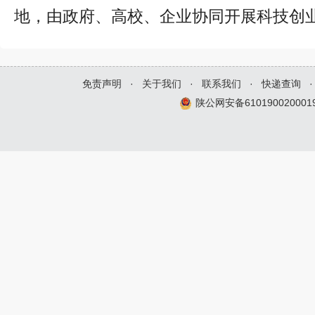
地，由政府、高校、企业协同开展科技创
免责声明
·
关于我们
·
联系我们
·
快递查询
·
陕公网安备610190020001